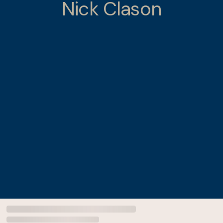
Nick Clason